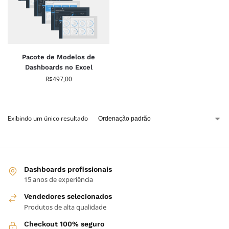
Pacote de Modelos de
Dashboards no Excel
R$
497,00
Exibindo um único resultado
Dashboards profissionais
15 anos de experiência
Vendedores selecionados
Produtos de alta qualidade
Checkout 100% seguro