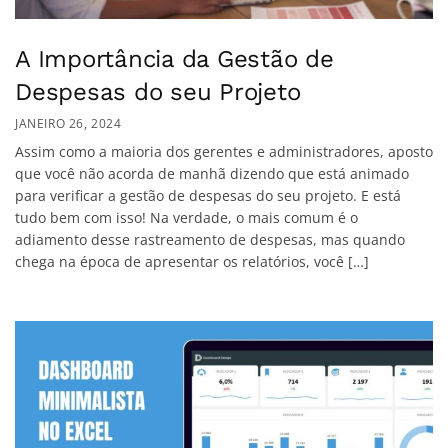
A Importância da Gestão de
Despesas do seu Projeto
JANEIRO 26, 2024
Assim como a maioria dos gerentes e administradores, aposto
que você não acorda de manhã dizendo que está animado
para verificar a gestão de despesas do seu projeto. E está
tudo bem com isso! Na verdade, o mais comum é o
adiamento desse rastreamento de despesas, mas quando
chega na época de apresentar os relatórios, você […]