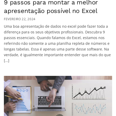
9 passos para montar a melhor
apresentação possível no Excel
FEVEREIRO 22, 2024
Uma boa apresentação de dados no excel pode fazer toda a
diferença para os seus objetivos profissionais. Descubra 9
passos essenciais. Quando falamos do Excel, estamos nos
referindo não somente a uma planilha repleta de números e
longas tabelas. Essa é apenas uma parte desse software. Na
verdade, é igualmente importante entender que mais do que
[…]