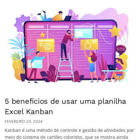
5 benefícios de usar uma planilha
Excel Kanban
FEVEREIRO 24, 2024
Kanban é uma método de controle e gestão de atividades por
meio do sistema de cartões coloridos, que se mostra ainda