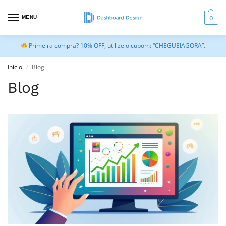
MENU
0
Primeira compra? 10% OFF, utilize o cupom: “CHEGUEIAGORA”.
Início
Blog
/
Blog