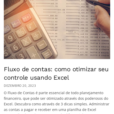
Fluxo de contas: como otimizar seu
controle usando Excel
DEZEMBRO 20, 2023
O Fluxo de Contas é parte essencial de todo planejamento
financeiro, que pode ser otimizado através dos poderosos do
Excel. Descubra como através de 3 dicas simples. Administrar
as contas a pagar e receber em uma planilha de Excel