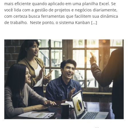
mais eficiente quando aplicado em uma planilha Excel. Se
você lida com a gestão de projetos e negócios diariamente,
com certeza busca ferramentas que facilitem sua dinâmica
de trabalho. Neste ponto, o sistema Kanban […]