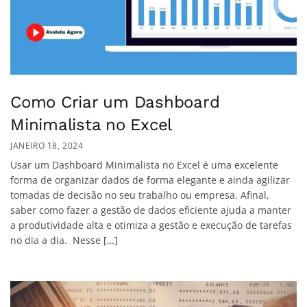
Como Criar um Dashboard
Minimalista no Excel
JANEIRO 18, 2024
Usar um Dashboard Minimalista no Excel é uma excelente
forma de organizar dados de forma elegante e ainda agilizar
tomadas de decisão no seu trabalho ou empresa. Afinal,
saber como fazer a gestão de dados eficiente ajuda a manter
a produtividade alta e otimiza a gestão e execução de tarefas
no dia a dia. Nesse […]