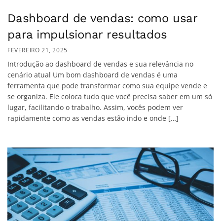
Dashboard de vendas: como usar
para impulsionar resultados
FEVEREIRO 21, 2025
Introdução ao dashboard de vendas e sua relevância no
cenário atual Um bom dashboard de vendas é uma
ferramenta que pode transformar como sua equipe vende e
se organiza. Ele coloca tudo que você precisa saber em um só
lugar, facilitando o trabalho. Assim, vocês podem ver
rapidamente como as vendas estão indo e onde […]