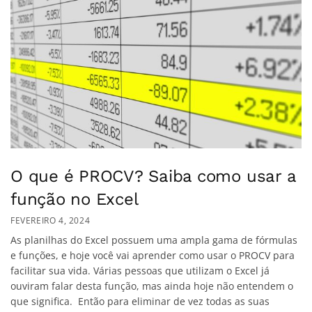
O que é PROCV? Saiba como usar a
função no Excel
FEVEREIRO 4, 2024
As planilhas do Excel possuem uma ampla gama de fórmulas
e funções, e hoje você vai aprender como usar o PROCV para
facilitar sua vida. Várias pessoas que utilizam o Excel já
ouviram falar desta função, mas ainda hoje não entendem o
que significa. Então para eliminar de vez todas as suas