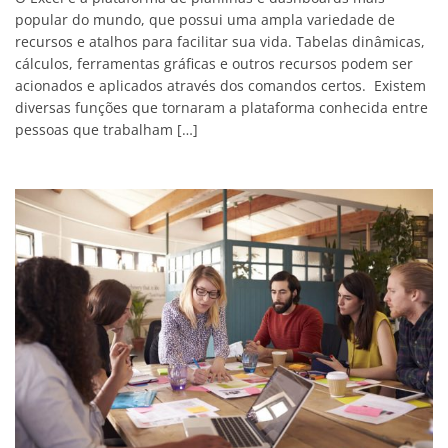
popular do mundo, que possui uma ampla variedade de
recursos e atalhos para facilitar sua vida. Tabelas dinâmicas,
cálculos, ferramentas gráficas e outros recursos podem ser
acionados e aplicados através dos comandos certos. Existem
diversas funções que tornaram a plataforma conhecida entre
pessoas que trabalham […]