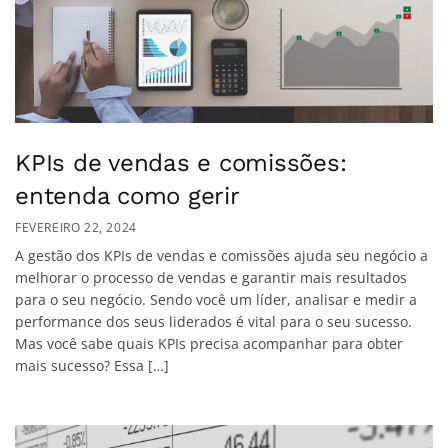
KPIs de vendas e comissões:
entenda como gerir
FEVEREIRO 22, 2024
A gestão dos KPIs de vendas e comissões ajuda seu negócio a
melhorar o processo de vendas e garantir mais resultados
para o seu negócio. Sendo você um líder, analisar e medir a
performance dos seus liderados é vital para o seu sucesso.
Mas você sabe quais KPIs precisa acompanhar para obter
mais sucesso? Essa […]