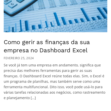
Como gerir as finanças da sua
empresa no Dashboard Excel
FEVEREIRO 25, 2024
Se você já tem uma empresa em andamento, significa que
precisa das melhores ferramentas para gerir as suas
finanças. O Dashboard Excel reúne todas elas. Sim, o Excel é
um programa de planilhas, mas também serve como uma
ferramenta multifuncional. Dito isso, você pode usá-lo para
várias tarefas relacionadas aos negócios, como rastreamento
e planejamento […]