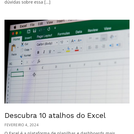
dúvidas sobre essa […]
Descubra 10 atalhos do Excel
FEVEREIRO 4, 2024
O Excel é a plataforma de planilhas e dashboards mais