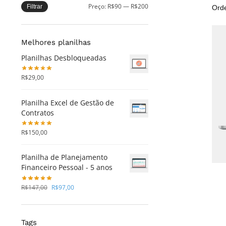
Preço:
R$90
—
R$200
Filtrar
Melhores planilhas
Planilhas Desbloqueadas
R$
29,00
Planilha Excel de Gestão de
Contratos
R$
150,00
Planilha de Planejamento
Financeiro Pessoal - 5 anos
R$
147,00
R$
97,00
Tags