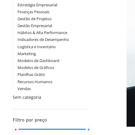
Estratégia Empresarial
Finanças Pessoais
Gestão de Projetos
Gestão Empresarial
Hábitos & Alta Performance
Indicadores de Desempenho
Logística e Inventário
Marketing
Modelos de Dashboard
Modelos de Gráficos
Planilhas Grátis
Recursos Humanos
Vendas
Sem categoria
Filtro por preço