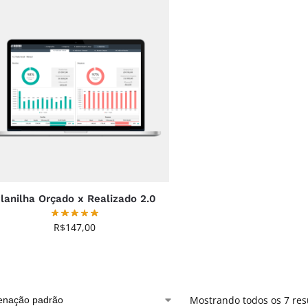
lanilha Orçado x Realizado 2.0
R$
147,00
Mostrando todos os 7 res