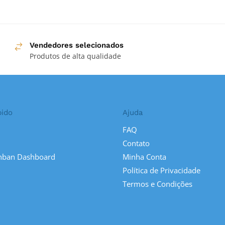
Vendedores selecionados
Produtos de alta qualidade
pido
Ajuda
FAQ
Contato
nban Dashboard
Minha Conta
Política de Privacidade
Termos e Condições