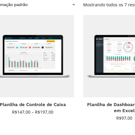
Mostrando todos os 7 res
Planilha de Controle de Caixa
Planilha de Dashboar
em Excel
R$
147,00
–
R$
197,00
R$
97,00