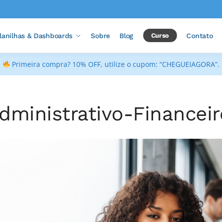
lanilhas & Dashboards
Sobre
Blog
Curso
Contato
Primeira compra? 10% OFF, utilize o cupom: “CHEGUEIAGORA”.
dministrativo-Financeir