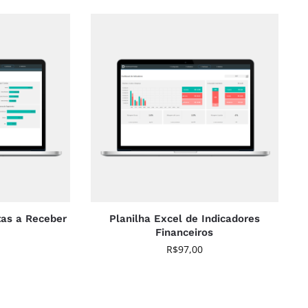
tas a Receber
Planilha Excel de Indicadores
Financeiros
R$
97,00