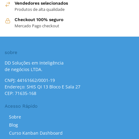
Vendedores selecionados
Produtos de alta qualidade
Checkout 100% seguro
Mercado Pago checkout
sobre
DD Soluções em Inteligência
de negócios LTDA.
CNPJ: 44161662/0001-19
Endereço: SHIS QI 13 Bloco E Sala 27
CEP: 71635-168
Acesso Rápido
Sobre
Blog
Curso Kanban Dashboard