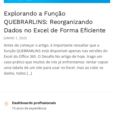
Explorando a Função
QUEBRARLINS: Reorganizando
Dados no Excel de Forma Eficiente
JUNHO 1, 2023
Antes de começar o artigo, é importante ressaltar que a
função QUEBRARLINS está disponível apenas nas versões do
Excel do Office 365. O Desafio No artigo de hoje, trago um
caso prático que muitos de nós já enfrentamos: tentar copiar
uma tabela de um site para usar no Excel, mas ao colar os
dados, todos […]
Dashboards profissionais
15 anos de experiência