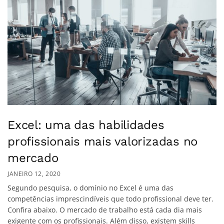
Excel: uma das habilidades
profissionais mais valorizadas no
mercado
JANEIRO 12, 2020
Segundo pesquisa, o domínio no Excel é uma das
competências imprescindíveis que todo profissional deve ter.
Confira abaixo. O mercado de trabalho está cada dia mais
exigente com os profissionais. Além disso, existem skills