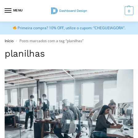
MENU
0
Primeira compra? 10% OFF, utilize o cupom: “CHEGUEIAGORA”.
Início
Posts marcados com a tag “planilhas”
/
planilhas