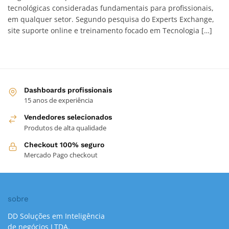
tecnológicas consideradas fundamentais para profissionais,
em qualquer setor. Segundo pesquisa do Experts Exchange,
site suporte online e treinamento focado em Tecnologia […]
Dashboards profissionais
15 anos de experiência
Vendedores selecionados
Produtos de alta qualidade
Checkout 100% seguro
Mercado Pago checkout
sobre
DD Soluções em Inteligência
de negócios LTDA.