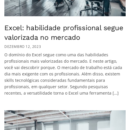
Excel: habilidade profissional segue
valorizada no mercado
DEZEMBRO 12, 2023
O domínio do Excel segue como uma das habilidades
profissionais mais valorizadas do mercado. E neste artigo,
você vai descobrir porque. O mercado de trabalho está cada
dia mais exigente com os profissionais. Além disso, existem
skills tecnológicas consideradas fundamentais para
profissionais, em qualquer setor. Segundo pesquisas
recentes, a versatilidade torna o Excel uma ferramenta […]