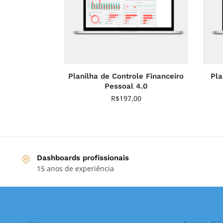
Planilha de Controle Financeiro
Pla
Pessoal 4.0
R$
197,00
Dashboards profissionais
15 anos de experiência