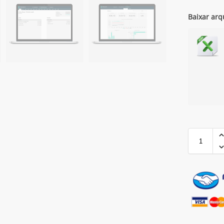
Baixar arq