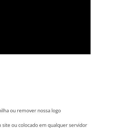
nilha ou remover nossa logo
 site ou colocado em qualquer servidor