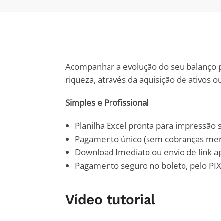
Acompanhar a evolução do seu balanço 
riqueza, através da aquisição de ativos o
Simples e Profissional
Planilha Excel pronta para impressão
Pagamento único (sem cobranças men
Download Imediato ou envio de link 
Pagamento seguro no boleto, pelo PIX
Vídeo tutorial