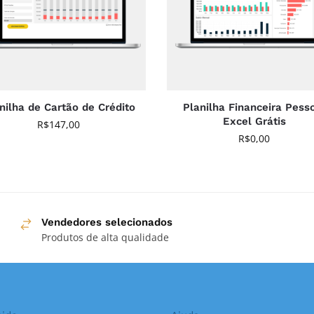
nilha de Cartão de Crédito
Planilha Financeira Pess
Excel Grátis
R$
147,00
R$
0,00
Vendedores selecionados
Produtos de alta qualidade