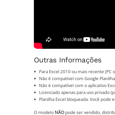
Outras Informações
Para Excel 2010 ou mais recente (PC 
Não é compatível com Google Planilha
Não é compatível com o aplicativo Exce
Licenciado apenas para uso privado (p
Planilha Excel bloqueada. Você pode 
O modelo
NÃO
pode ser vendido, distri