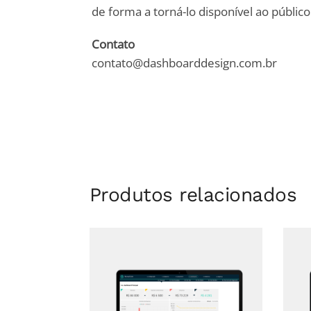
de forma a torná-lo disponível ao público
Contato
contato@dashboarddesign.com.br
Produtos relacionados