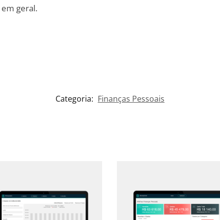
 em geral.
Categoria:
Finanças Pessoais