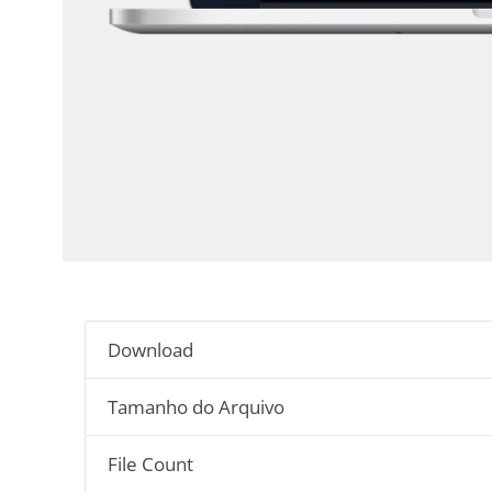
Download
Tamanho do Arquivo
File Count