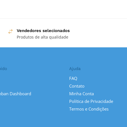
Vendedores selecionados
Produtos de alta qualidade
pido
Ajuda
FAQ
Contato
nban Dashboard
Minha Conta
Política de Privacidade
Termos e Condições