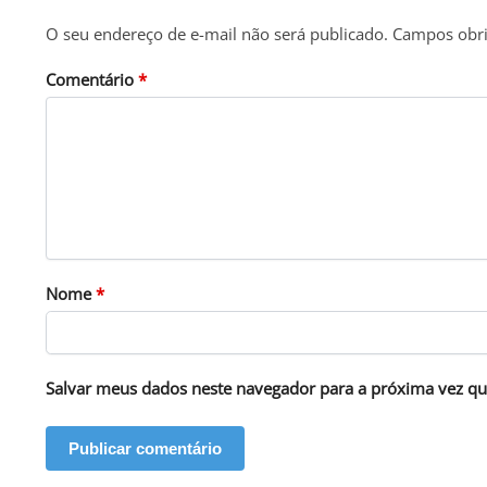
O seu endereço de e-mail não será publicado.
Campos obri
Comentário
*
Nome
*
Salvar meus dados neste navegador para a próxima vez qu