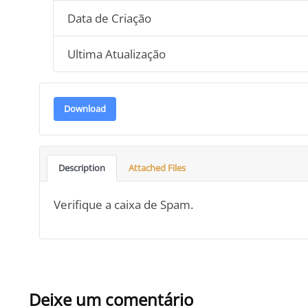
Data de Criação
Ultima Atualização
Download
Description
Attached Files
Verifique a caixa de Spam.
Deixe um comentário