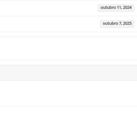
outubro 11, 2024
outubro 7, 2025