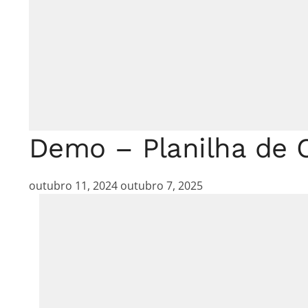
Demo – Planilha de C
outubro 11, 2024
outubro 7, 2025