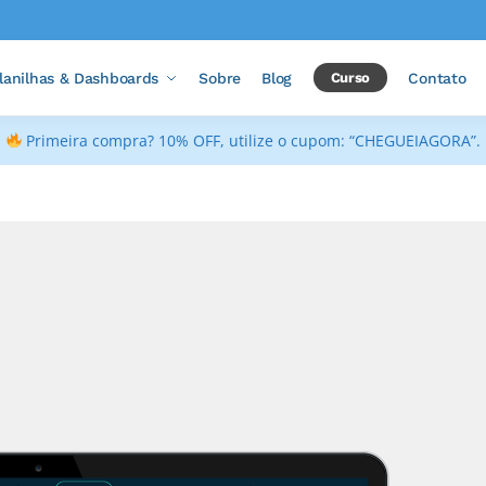
lanilhas & Dashboards
Sobre
Blog
Curso
Contato
Primeira compra? 10% OFF, utilize o cupom: “CHEGUEIAGORA”.