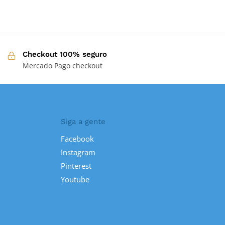
Checkout 100% seguro
Mercado Pago checkout
Siga a gente
Facebook
Instagram
Pinterest
Youtube