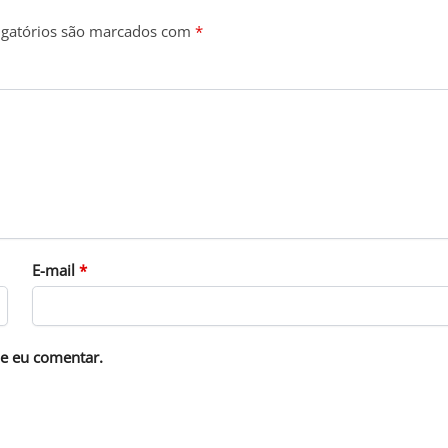
gatórios são marcados com
*
E-mail
*
e eu comentar.