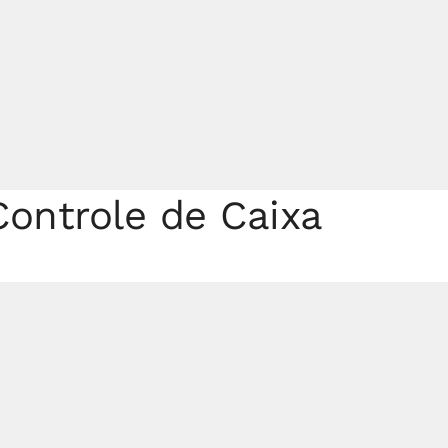
ontrole de Caixa