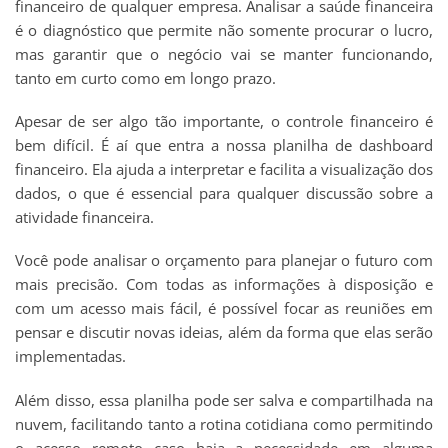
financeiro de qualquer empresa. Analisar a saúde financeira
é o diagnóstico que permite não somente procurar o lucro,
mas garantir que o negócio vai se manter funcionando,
tanto em curto como em longo prazo.
Apesar de ser algo tão importante, o controle financeiro é
bem difícil. É aí que entra a nossa planilha de dashboard
financeiro. Ela ajuda a interpretar e facilita a visualização dos
dados, o que é essencial para qualquer discussão sobre a
atividade financeira.
Você pode analisar o orçamento para planejar o futuro com
mais precisão. Com todas as informações à disposição e
com um acesso mais fácil, é possível focar as reuniões em
pensar e discutir novas ideias, além da forma que elas serão
implementadas.
Além disso, essa planilha pode ser salva e compartilhada na
nuvem, facilitando tanto a rotina cotidiana como permitindo
o acesso remoto caso haja a necessidade em alguma