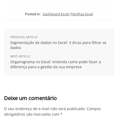
Posted in:
Dashboard Excel
,
Planilhas Excel
PREVIOUS ARTICLE
Segmentação de dados no Excel: 3 dicas para filtrar os
dados
NEXT ARTICLE
Organograma no Excel: entenda como pode fazer a
diferença para a gestão da sua empresa
Deixe um comentário
O seu endereço de e-mail não será publicado.
Campos
obrigatórios são marcados com
*