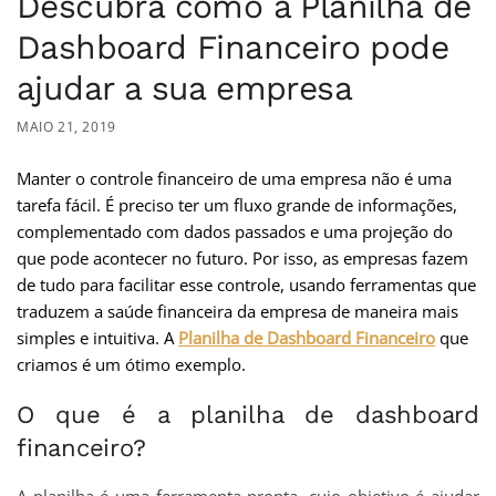
Descubra como a Planilha de
Dashboard Financeiro pode
ajudar a sua empresa
MAIO 21, 2019
Manter o controle financeiro de uma empresa não é uma
tarefa fácil. É preciso ter um fluxo grande de informações,
complementado com dados passados e uma projeção do
que pode acontecer no futuro. Por isso, as empresas fazem
de tudo para facilitar esse controle, usando ferramentas que
traduzem a saúde financeira da empresa de maneira mais
simples e intuitiva. A
Planilha de Dashboard Financeiro
que
criamos é um ótimo exemplo.
O que é a planilha de dashboard
financeiro?