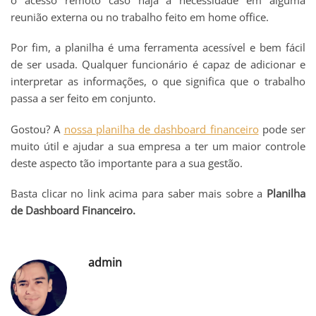
reunião externa ou no trabalho feito em home office.
Por fim, a planilha é uma ferramenta acessível e bem fácil
de ser usada. Qualquer funcionário é capaz de adicionar e
interpretar as informações, o que significa que o trabalho
passa a ser feito em conjunto.
Gostou? A
nossa planilha de dashboard financeiro
pode ser
muito útil e ajudar a sua empresa a ter um maior controle
deste aspecto tão importante para a sua gestão.
Basta clicar no link acima para saber mais sobre a
Planilha
de Dashboard Financeiro.
admin