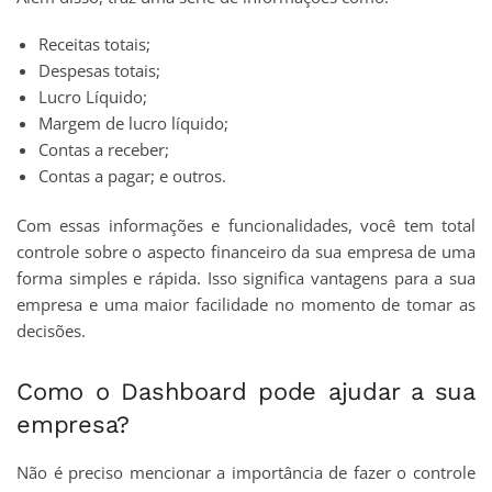
Receitas totais;
Despesas totais;
Lucro Líquido;
Margem de lucro líquido;
Contas a receber;
Contas a pagar; e outros.
Com essas informações e funcionalidades, você tem total
controle sobre o aspecto financeiro da sua empresa de uma
forma simples e rápida. Isso significa vantagens para a sua
empresa e uma maior facilidade no momento de tomar as
decisões.
Como o Dashboard pode ajudar a sua
empresa?
Não é preciso mencionar a importância de fazer o controle