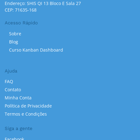
Endereço: SHIS QI 13 Bloco E Sala 27
CEP: 71635-168
Acesso Rápido
Sobre
Blog
Curso Kanban Dashboard
Ajuda
FAQ
Contato
Minha Conta
Política de Privacidade
Termos e Condições
Siga a gente
Facebook