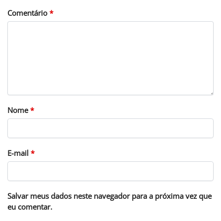
Comentário
*
Nome
*
E-mail
*
Salvar meus dados neste navegador para a próxima vez que
eu comentar.