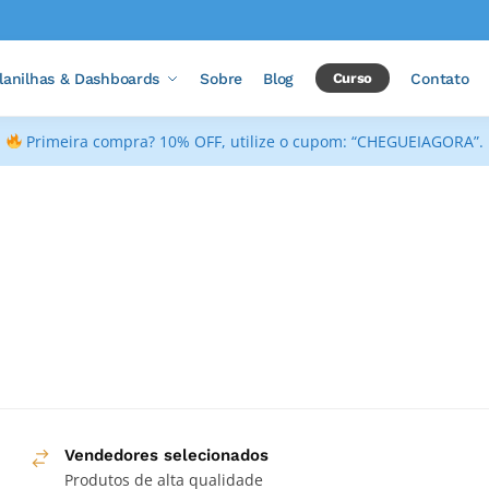
lanilhas & Dashboards
Sobre
Blog
Curso
Contato
Primeira compra? 10% OFF, utilize o cupom: “CHEGUEIAGORA”.
Vendedores selecionados
Produtos de alta qualidade