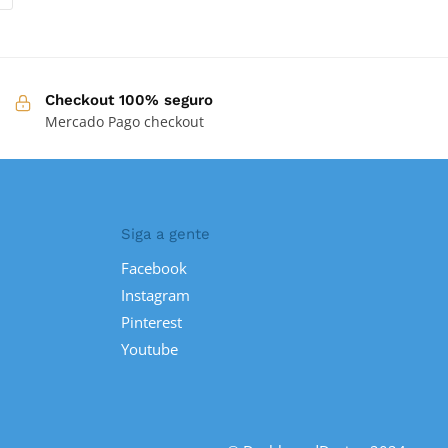
Checkout 100% seguro
Mercado Pago checkout
Siga a gente
Facebook
Instagram
Pinterest
Youtube