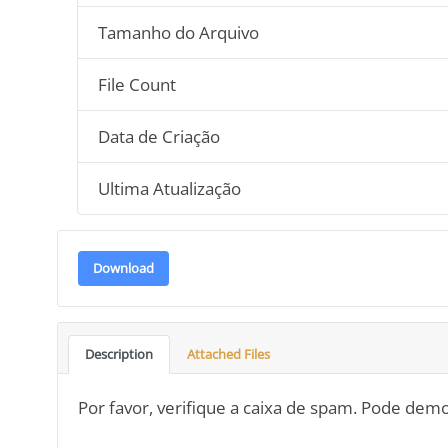
Tamanho do Arquivo
File Count
Data de Criação
Ultima Atualização
Download
Description
Attached Files
Por favor, verifique a caixa de spam. Pode dem