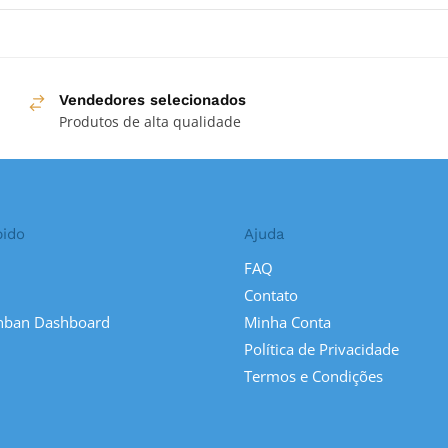
Vendedores selecionados
Produtos de alta qualidade
pido
Ajuda
FAQ
Contato
nban Dashboard
Minha Conta
Política de Privacidade
Termos e Condições