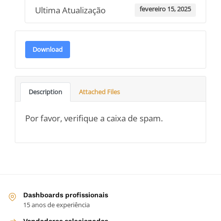
Ultima Atualização
fevereiro 15, 2025
Download
Description
Attached Files
Por favor, verifique a caixa de spam.
Dashboards profissionais
15 anos de experiência