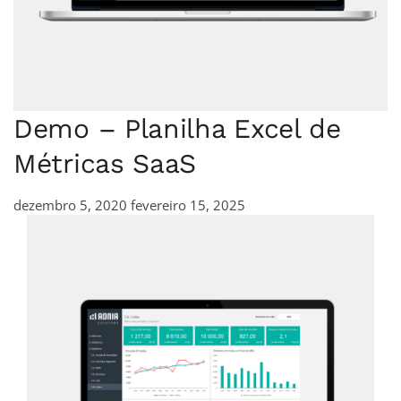
Demo – Planilha Excel de
Métricas SaaS
dezembro 5, 2020
fevereiro 15, 2025