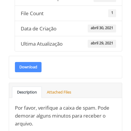
File Count
1
Data de Criação
abril 30, 2021
Ultima Atualização
abril 29, 2021
Download
Description
Attached Files
Por favor, verifique a caixa de spam. Pode
demorar alguns minutos para receber o
arquivo.