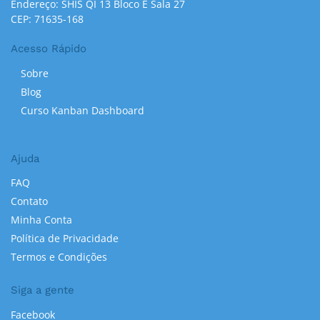
Endereço: SHIS QI 13 Bloco E Sala 27
CEP: 71635-168
Acesso Rápido
Sobre
Blog
Curso Kanban Dashboard
Ajuda
FAQ
Contato
Minha Conta
Política de Privacidade
Termos e Condições
Siga a gente
Facebook