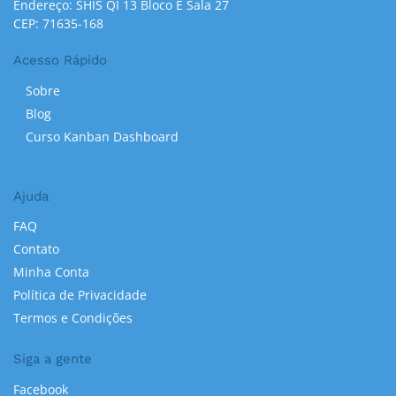
Endereço: SHIS QI 13 Bloco E Sala 27
CEP: 71635-168
Acesso Rápido
Sobre
Blog
Curso Kanban Dashboard
Ajuda
FAQ
Contato
Minha Conta
Política de Privacidade
Termos e Condições
Siga a gente
Facebook