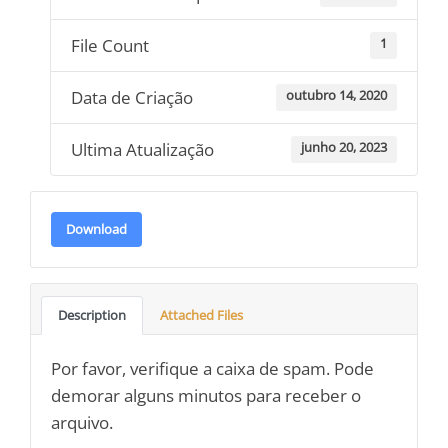
File Count
1
Data de Criação
outubro 14, 2020
Ultima Atualização
junho 20, 2023
Download
Description
Attached Files
Por favor, verifique a caixa de spam. Pode
demorar alguns minutos para receber o
arquivo.