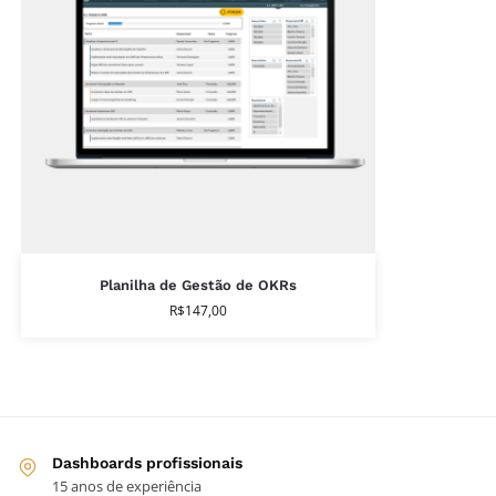
Planilha de Gestão de OKRs
R$
147,00
Dashboards profissionais
15 anos de experiência