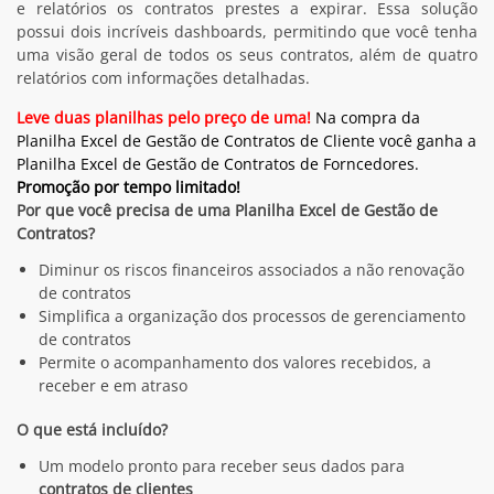
e relatórios os contratos prestes a expirar. Essa solução
possui dois incríveis dashboards, permitindo que você tenha
uma visão geral de todos os seus contratos, além de quatro
relatórios com informações detalhadas.
Leve duas planilhas pelo preço de uma!
Na compra da
Planilha Excel de Gestão de Contratos de Cliente você ganha a
Planilha Excel de Gestão de Contratos de Forncedores.
Promoção por tempo limitado!
Por que você precisa de uma Planilha Excel de Gestão de
Contratos?
Diminur os riscos financeiros associados a não renovação
de contratos
Simplifica a organização dos processos de gerenciamento
de contratos
Permite o acompanhamento dos valores recebidos, a
receber e em atraso
O que está incluído?
Um modelo pronto para receber seus dados para
contratos de clientes