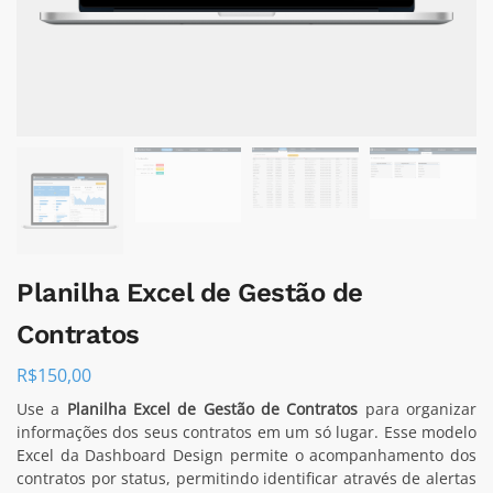
Planilha Excel de Gestão de
Contratos
R$
150,00
Use a
Planilha Excel de Gestão de Contratos
para organizar
informações dos seus contratos em um só lugar. Esse modelo
Excel da Dashboard Design permite o acompanhamento dos
contratos por status, permitindo identificar através de alertas