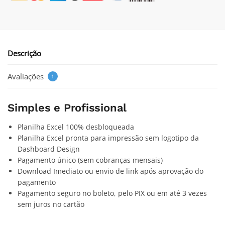
Descrição
Avaliações
1
Simples e Profissional
Planilha Excel 100% desbloqueada
Planilha Excel pronta para impressão sem logotipo da
Dashboard Design
Pagamento único (sem cobranças mensais)
Download Imediato ou envio de link após aprovação do
pagamento
Pagamento seguro no boleto, pelo PIX ou em até 3 vezes
sem juros no cartão