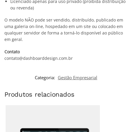
Licenciado apenas para uso privado (proibida distribuição
ou revenda)
O modelo NÃO pode ser vendido, distribuído, publicado em
uma galeria on-line, hospedado em um site ou colocado em
qualquer servidor de forma a torná-lo disponível ao público
em geral.
Contato
contato@dashboarddesign.com.br
Categoria:
Gestão Empresarial
Produtos relacionados