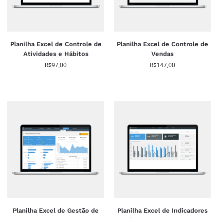
Planilha Excel de Controle de
Planilha Excel de Controle de
Atividades e Hábitos
Vendas
R$
97,00
R$
147,00
Planilha Excel de Gestão de
Planilha Excel de Indicadores