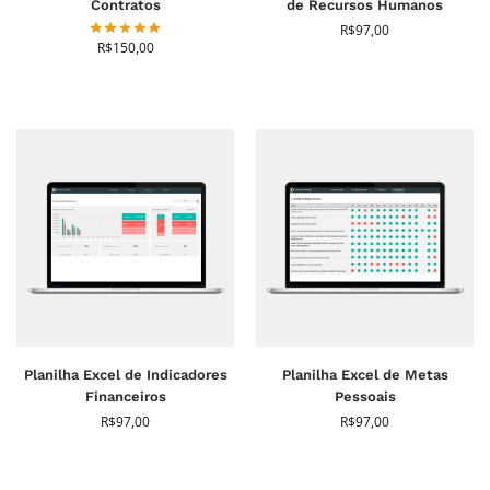
Contratos
de Recursos Humanos
R$
97,00
R$
150,00
Planilha Excel de Indicadores
Planilha Excel de Metas
Financeiros
Pessoais
R$
97,00
R$
97,00