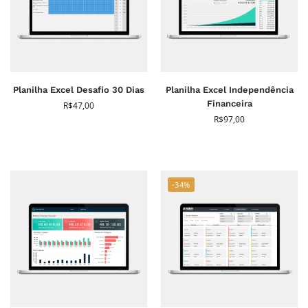
Planilha Excel Desafio 30 Dias
Planilha Excel Independência
Financeira
R$
47,00
R$
97,00
-34%