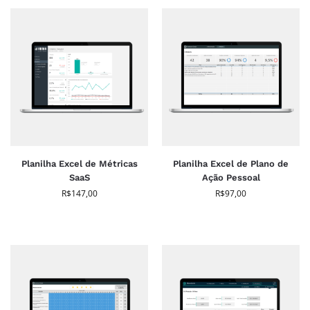
Planilha Excel de Métricas
Planilha Excel de Plano de
SaaS
Ação Pessoal
R$
147,00
R$
97,00