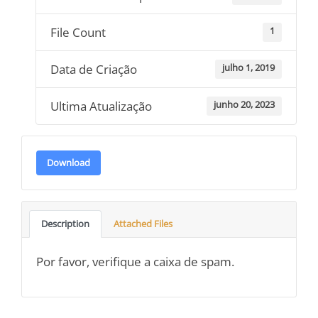
File Count
1
Data de Criação
julho 1, 2019
Ultima Atualização
junho 20, 2023
Download
Description
Attached Files
Por favor, verifique a caixa de spam.