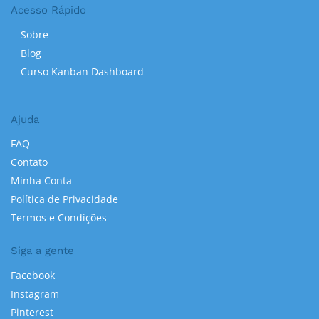
Acesso Rápido
Sobre
Blog
Curso Kanban Dashboard
Ajuda
FAQ
Contato
Minha Conta
Política de Privacidade
Termos e Condições
Siga a gente
Facebook
Instagram
Pinterest