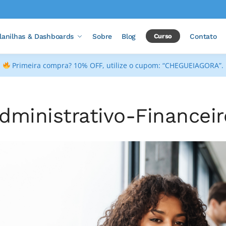
lanilhas & Dashboards
Sobre
Blog
Curso
Contato
Primeira compra? 10% OFF, utilize o cupom: “CHEGUEIAGORA”.
dministrativo-Financeir