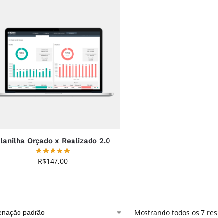
lanilha Orçado x Realizado 2.0
R$
147,00
Mostrando todos os 7 res