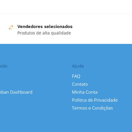
Vendedores selecionados
Produtos de alta qualidade
pido
Ajuda
FAQ
Contato
nban Dashboard
Minha Conta
Política de Privacidade
Termos e Condições