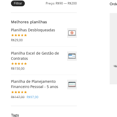
Preço:
R$90
—
R$200
Filtrar
Melhores planilhas
Planilhas Desbloqueadas
R$
29,00
Planilha Excel de Gestão de
Contratos
R$
150,00
Planilha de Planejamento
Financeiro Pessoal - 5 anos
R$
147,00
R$
97,00
Tags