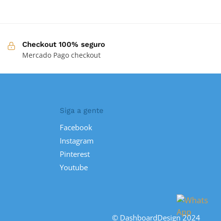
Checkout 100% seguro
Mercado Pago checkout
Siga a gente
Facebook
Instagram
Pinterest
Youtube
© DashboardDesign 2024