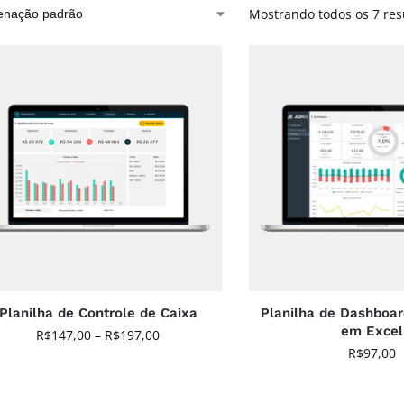
Mostrando todos os 7 res
Planilha de Controle de Caixa
Planilha de Dashboar
em Excel
R$
147,00
–
R$
197,00
R$
97,00