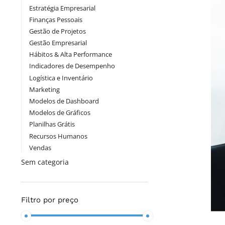
Estratégia Empresarial
Finanças Pessoais
Gestão de Projetos
Gestão Empresarial
Hábitos & Alta Performance
Indicadores de Desempenho
Logística e Inventário
Marketing
Modelos de Dashboard
Modelos de Gráficos
Planilhas Grátis
Recursos Humanos
Vendas
Sem categoria
Filtro por preço