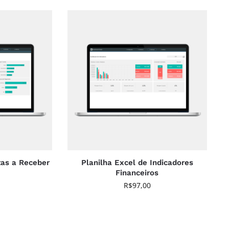
tas a Receber
Planilha Excel de Indicadores
Financeiros
R$
97,00